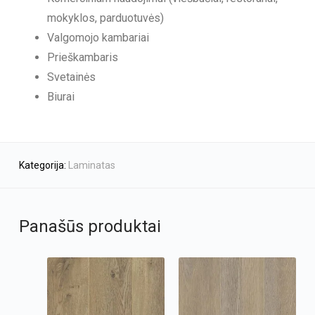
mokyklos, parduotuvės)
Valgomojo kambariai
Prieškambaris
Svetainės
Biurai
Kategorija:
Laminatas
Panašūs produktai