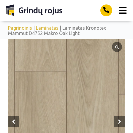
Pagrindinis
|
Laminatas
| Laminatas Kronotex
Mammut D4752 Makro Oak Light