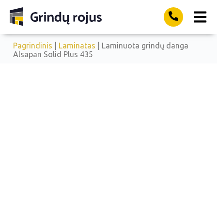
Pagrindinis
|
Laminatas
| Laminuota grindų danga
Alsapan Solid Plus 435