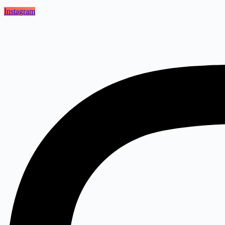
Instagram