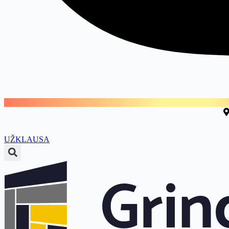
UŽKLAUSA