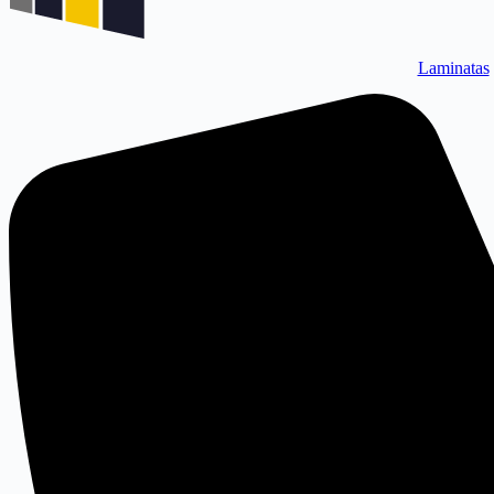
Laminatas