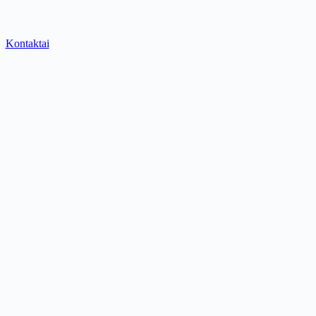
Kontaktai