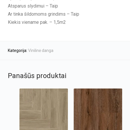
Atsparus slydimui – Taip
Ar tinka šildomoms grindims – Taip
Kiekis viename pak. – 1,5m2
Kategorija:
Vinilinė danga
Panašūs produktai