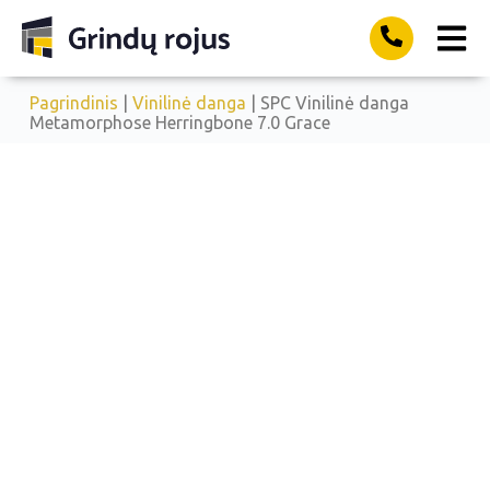
Pagrindinis
|
Vinilinė danga
| SPC Vinilinė danga
Metamorphose Herringbone 7.0 Grace