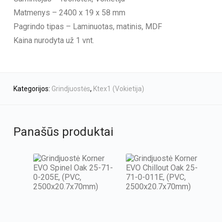
Matmenys – 2400 x 19 x 58 mm
Pagrindo tipas – Laminuotas, matinis, MDF
Kaina nurodyta už 1 vnt.
Kategorijos:
Grindjuostės
,
Ktex1 (Vokietija)
Panašūs produktai