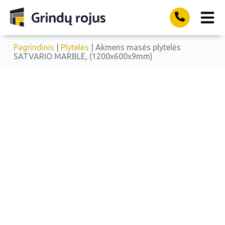
Pagrindinis
|
Plytelės
| Akmens masės plytelės
SATVARIO MARBLE, (1200x600x9mm)