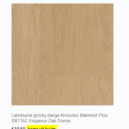
Laminuota grindų danga Kronotex Mammut Plus
D81162 Elegance Oak Creme